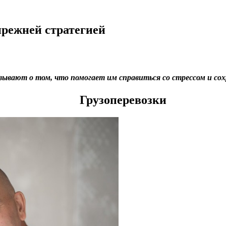
режней стратегией
ывают о том, что помогает им справиться со стрессом и сох
Грузоперевозки