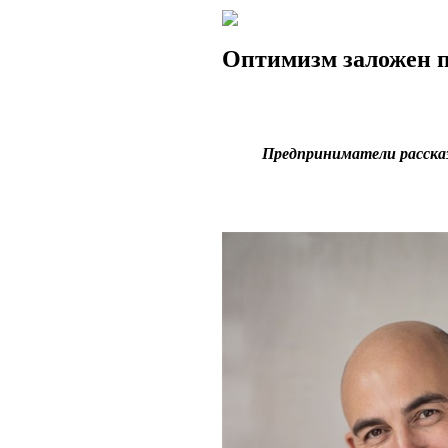
Оптимизм заложен п
Предприниматели рассказ