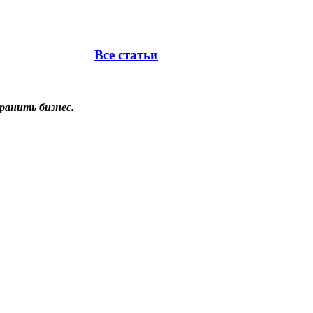
Все статьи
ранить бизнес.