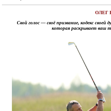
ОЛЕГ
Свой голос — своё призвание, кодекс свое
которая раскрывает ваш т