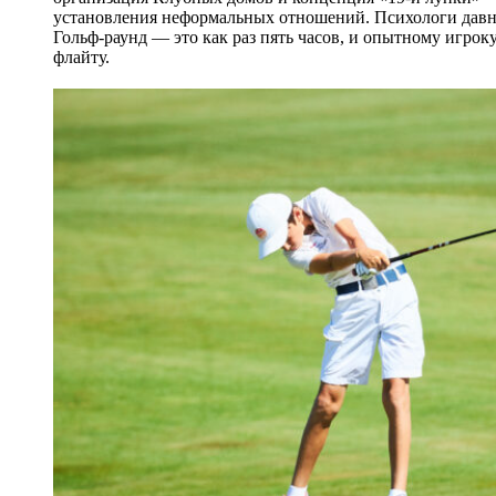
установления неформальных отношений. Психологи давно 
Гольф-раунд — это как раз пять часов, и опытному игрок
флайту.