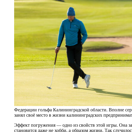
Федерации гольфа Калининградской области. Вполне серьё
занял своё место в жизни калининградских предпринима
Эффект погружения — одно из свойств этой игры. Она зат
становится даже не хобби, а образом жизни. Так случилось