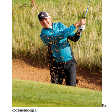
Второ
составляющая.