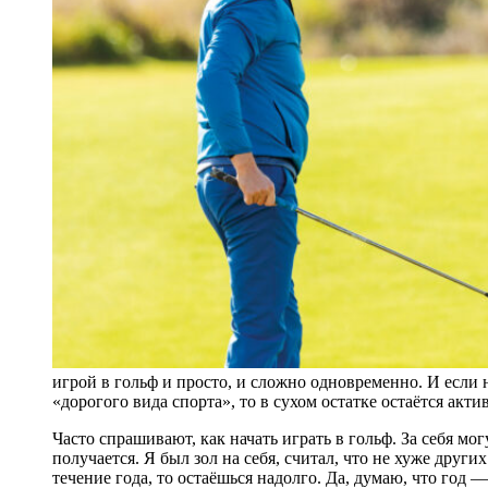
игрой в гольф и просто, и сложно одновременно. И если 
«дорогого вида спорта», то в сухом остатке остаётся акти
Часто спрашивают, как начать играть в гольф. За себя мог
получается. Я был зол на себя, считал, что не хуже други
течение года, то остаёшься надолго. Да, думаю, что год