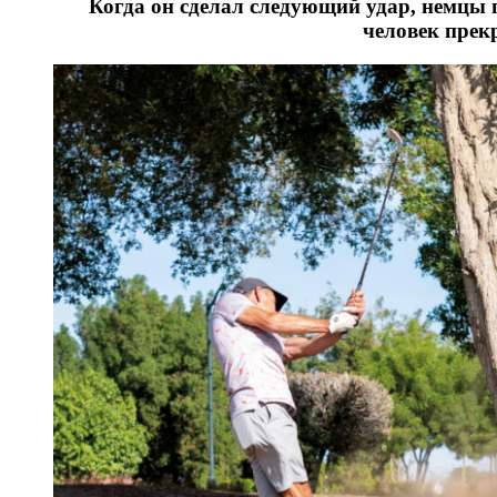
Когда он сделал следующий удар, немцы п
человек прек