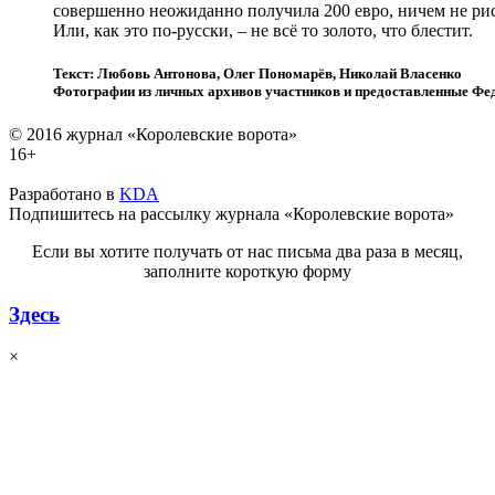
совершенно неожиданно получила 200 евро, ничем не рис
Или, как это по-русски, – не всё то золото, что блестит.
Текст: Любовь Антонова, Олег Пономарёв, Николай Власенко
Фотографии из личных архивов участников и предоставленные Фе
© 2016 журнал «Королевские ворота»
16+
Разработано в
KDA
Подпишитесь на рассылку журнала «Королевские ворота»
Если вы хотите получать от нас письма два раза в месяц,
заполните короткую форму
Здесь
×