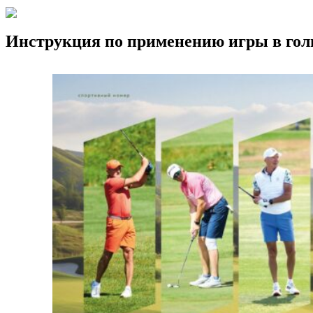
Инструкция по применению игры в го