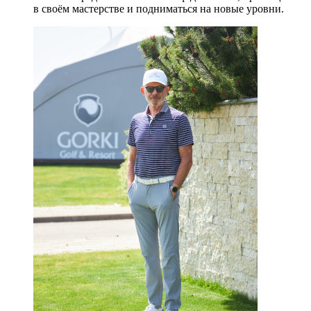
в своём мастерстве и подниматься на новые уровни.