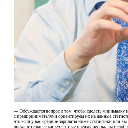
— Обсуждается вопрос о том, чтобы сделать минималку 
с предпринимателями ориентируем их на данные статисти
что если у вас средние зарплаты ниже статистики или вы
дополнительные конкурентные преимущества, вы недобро