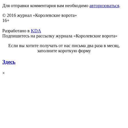
Для отправки комментария вам необходимо
авторизоваться
.
© 2016 журнал «Королевские ворота»
16+
Разработано в
KDA
Подпишитесь на рассылку журнала «Королевские ворота»
Если вы хотите получать от нас письма два раза в месяц,
заполните короткую форму
Здесь
×