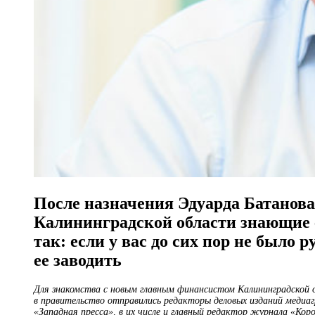
После назначения Эдуарда Батанов
Калининградской области знающие 
так: если у вас до сих пор не было
ее заводить
Для знакомства с новым главным финансистом Калининградской 
в правительство отправились редакторы деловых изданий медиа
«Западная пресса», в их числе и главный редактор журнала «Коро