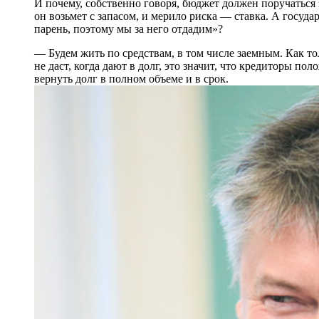
И почему, собственно говоря, бюджет должен поручаться за
он возьмет с запасом, и мерило риска — ставка. А госуда
парень, поэтому мы за него отдадим»?
— Будем жить по средствам, в том числе заемным. Как то
не даст, когда дают в долг, это значит, что кредиторы п
вернуть долг в полном объеме и в срок.