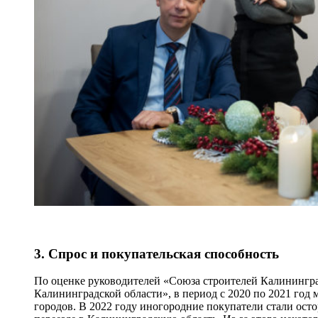
3. Спрос и покупательская способность
По оценке руководителей «Союза строителей Калининг
Калининградской области», в период с 2020 по 2021 год
городов. В 2022 году иногородние покупатели стали осто