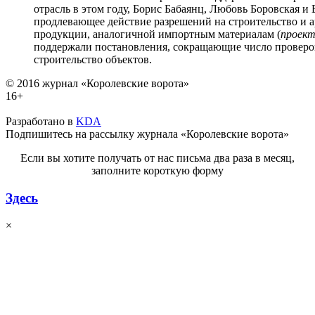
отрасль в этом году, Борис Бабаянц, Любовь Боровская 
продлевающее действие разрешений на строительство и ар
продукции, аналогичной импортным материалам (
проек
поддержали постановления, сокращающие число проверо
строительство объектов.
© 2016 журнал «Королевские ворота»
16+
Разработано в
KDA
Подпишитесь на рассылку журнала «Королевские ворота»
Если вы хотите получать от нас письма два раза в месяц,
заполните короткую форму
Здесь
×