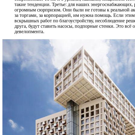
такие тенденции. Третье: для наших энергоснабжающих, 
огромным сюрпризом. Они были не готовы к реальной акт
за торгами, за корпорацией, им нужна помощь. Если этим
вскрышных работ по благоустройству, несоблюдение реше
друга, будут ставить насосы, подпорные стенки. Это всё 
девелопмента.