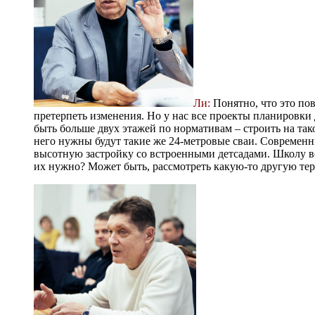
Ли:
Понятно, что это пов
претерпеть изменения. Но у нас все проекты планировки
быть больше двух этажей по нормативам – строить на тако
него нужны будут такие же 24-метровые сваи. Современн
высотную застройку со встроенными детсадами. Школу в
их нужно? Может быть, рассмотреть какую-то другую те