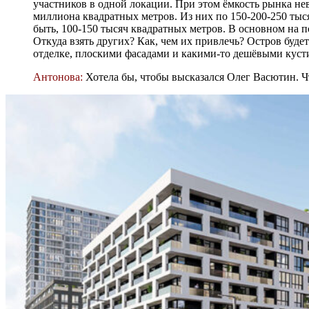
участников в одной локации. При этом ёмкость рынка не
миллиона квадратных метров. Из них по 150-200-250 тыс
быть, 100-150 тысяч квадратных метров. В основном на п
Откуда взять других? Как, чем их привлечь? Остров буде
отделке, плоскими фасадами и какими-то дешёвыми кусти
Антонова:
Хотела бы, чтобы высказался Олег Васютин. Ч