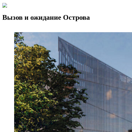
Вызов и ожидание Острова