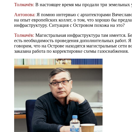
Толмачёв:
В настоящее время мы продали три земельных 
Антонова:
Я помню интервью с архитекторами Вячеславо
на опыт европейских коллег, о том, что хорошо бы предл
инфраструктуру. Ситуация с Островом похожа на это?
Толмачёв:
Магистральная инфраструктура там имеется. Бе
есть необходимость проведения дополнительных работ. Я
говорим, что на Острове находятся магистральные сети 
заказана работа по корректировке схемы газоснабжения.