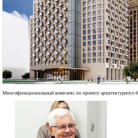
Многофункциональный комплекс по проекту архитектурного б