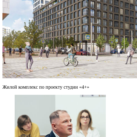
Жилой комплекс по проекту студии «4+»