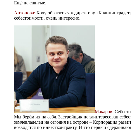
Ещё не сшитые.
Антонова:
Хочу обратиться к директору «Калининградст
себестоимости, очень интересно.
Макаров:
Себестои
Мы берём их на себя. Застройщик не заинтересован себ
землевладелец на сегодня на острове – Корпорация разви
возводятся по инвестконтракту. И это первый сдерживаю