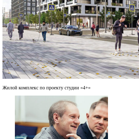
Жилой комплекс по проекту студии «4+»