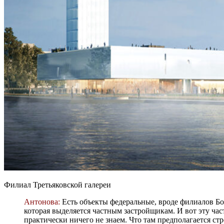
Филиал Третьяковской галереи
Антонова:
Есть объекты федеральные, вроде филиалов Бол
которая выделяется частным застройщикам. И вот эту часть
практически ничего не знаем. Что там предполагается стр