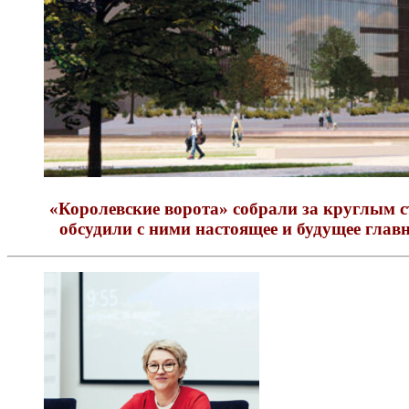
«Королевские ворота» собрали за круглым 
обсудили с ними настоящее и будущее гла