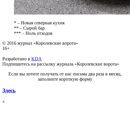
* – Новая северная кухня
** – Сырой бар
*** – Ноль отходов
© 2016 журнал «Королевские ворота»
16+
Разработано в
KDA
Подпишитесь на рассылку журнала «Королевские ворота»
Если вы хотите получать от нас письма два раза в месяц,
заполните короткую форму
Здесь
×