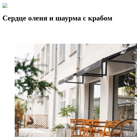
Сердце оленя и шаурма с крабом