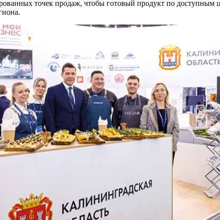
рованных точек продаж, чтобы готовый продукт по доступным ц
гиона.