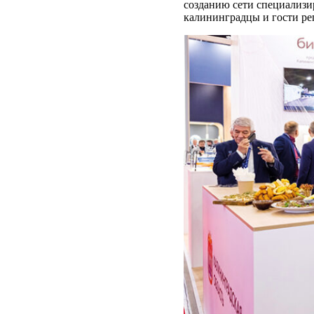
созданию сети специализи
калининградцы и гости ре