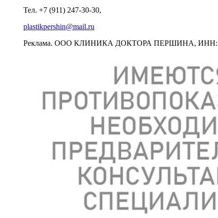
Тел. +7 (911) 247-30-30,
plastikpershin@mail.ru
Реклама. ООО КЛИНИКА ДОКТОРА ПЕРШИНА, ИНН: 