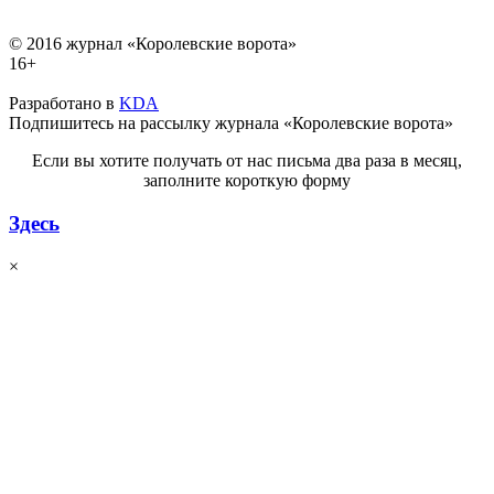
© 2016 журнал «Королевские ворота»
16+
Разработано в
KDA
Подпишитесь на рассылку журнала «Королевские ворота»
Если вы хотите получать от нас письма два раза в месяц,
заполните короткую форму
Здесь
×