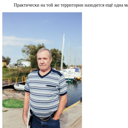
Практически на той же территории находится ещё одна м