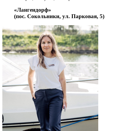
«Лангендорф»
(пос. Сокольники, ул. Парковая, 5)