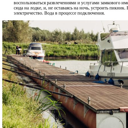
воспользоваться развлечениями и услугами замкового им
сюда на лодке, и, не оставаясь на ночь, устроить пикник.
электричество. Вода в процессе подключения.