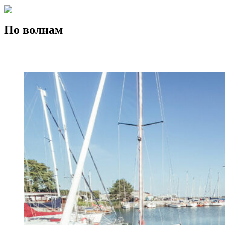
По волнам