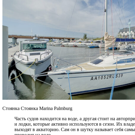
Стоянка Стоянка Marina Palmburg
Часть судов находится на воде, а другая стоит на авторп
и лодки, которые активно используются в сезон. Их вла
выходят в акваторию. Сам он в шутку называет себя сам
проводит на воде.