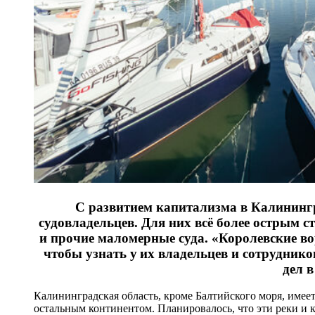
С развитием капитализма в Калининг
судовладельцев. Для них всё более острым ст
и прочие маломерные суда. «Королевские в
чтобы узнать у их владельцев и сотруднико
дел 
Калининградская область, кроме Балтийского моря, имее
остальным континентом. Планировалось, что эти реки и 