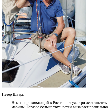
Петер Шварц
Немец, проживающий в России вот уже три десятилетия, 
марины. Гораздо больше трудностей вызывает правильное 