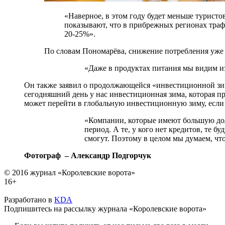
«Наверное, в этом году будет меньше туристо
показывают, что в прибрежных регионах тра
20-25%».
По словам Пономарёва, снижение потребления уже 
«Даже в продуктах питания мы видим из
Он также заявил о продолжающейся «инвестиционной зим
сегодняшний день у нас инвестиционная зима, которая пр
может перейти в глобальную инвестиционную зиму, если
«Компании, которые имеют большую долг
период. А те, у кого нет кредитов, те б
смогут. Поэтому в целом мы думаем, что
Фотограф – Александр Подгорчук
© 2016 журнал «Королевские ворота»
16+
Разработано в
KDA
Подпишитесь на рассылку журнала «Королевские ворота»