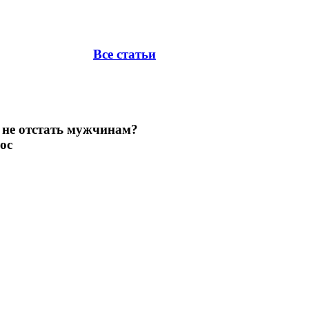
Все статьи
к не отстать мужчинам?
ос