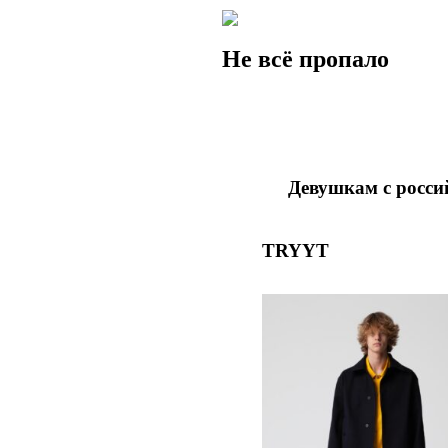
Не всё пропало
Девушкам с росси
TRYYT