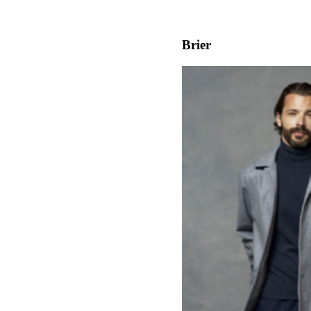
Brier