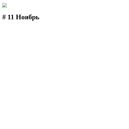
# 11 Ноябрь