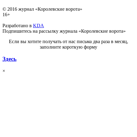
© 2016 журнал «Королевские ворота»
16+
Разработано в
KDA
Подпишитесь на рассылку журнала «Королевские ворота»
Если вы хотите получать от нас письма два раза в месяц,
заполните короткую форму
Здесь
×