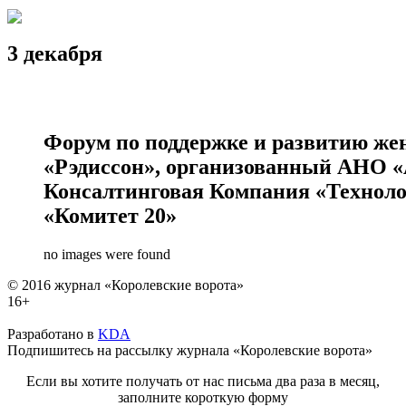
3 декабря
Форум по поддержке и развитию жен
«Рэдиссон», организованный АНО «
Консалтинговая Компания «Технолог
«Комитет 20»
no images were found
© 2016 журнал «Королевские ворота»
16+
Разработано в
KDA
Подпишитесь на рассылку журнала «Королевские ворота»
Если вы хотите получать от нас письма два раза в месяц,
заполните короткую форму