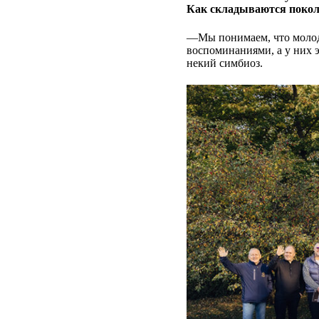
Как складываются покол
—Мы понимаем, что молоды
воспоминаниями, а у них 
некий симбиоз.