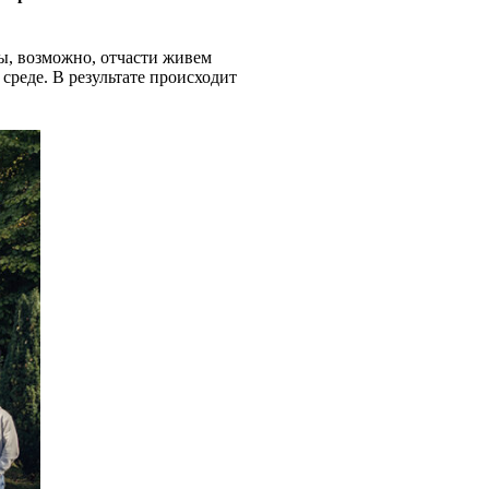
ы, возможно, отчасти живем
среде. В результате происходит