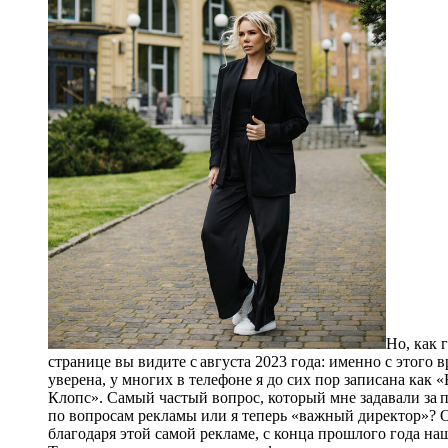
Но, как 
странице вы видите с августа 2023 года: именно с этого 
уверена, у многих в телефоне я до сих пор записана как
Клопс». Самый час­тый вопрос, который мне задавали за 
по вопросам рекламы или я теперь «важный директор»? О
благодаря этой самой рекламе, с конца прошлого года на