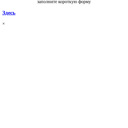
заполните короткую форму
Здесь
×