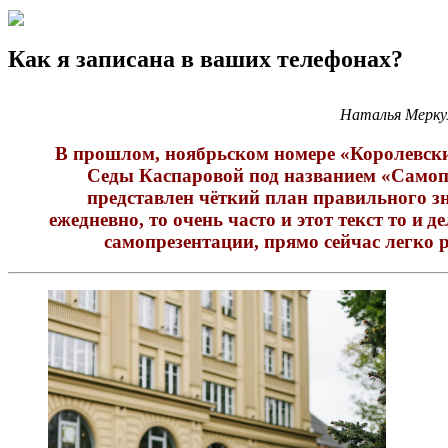
Как я записана в ваших телефонах?
Наталья Мерку
В прошлом, ноябрьском номере «Королевски
Седы Каспаровой под названием «Самоп
представлен чёткий план правильного зн
ежедневно, то очень часто и этот текст то и 
самопрезентации, прямо сейчас легко р