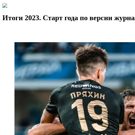
Итоги 2023. Старт года по версии журн