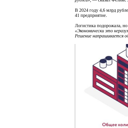
В 2024 году 4,6 млрд рубл
41 предприятие.
Логистика подорожала, но
«Экономически это неразу
Решение напрашивается од