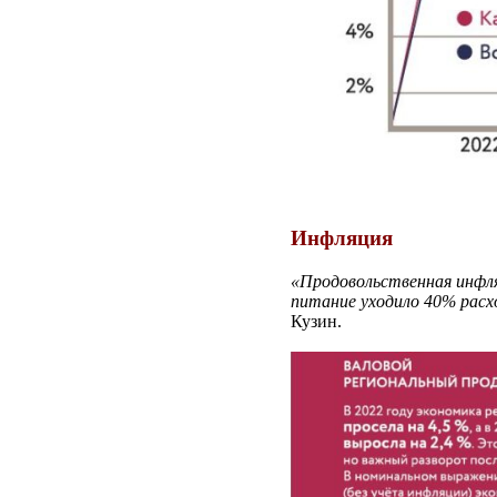
Инфляция
«Продовольственная инфляц
питание уходило 40% расх
Кузин.