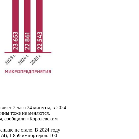
вляет 2 часа 24 минуты, в 2024
чины тоже не меняются.
ия, сообщили «Королевским
ньше не стало. В 2024 году
74), 1 859 импортёров. 100