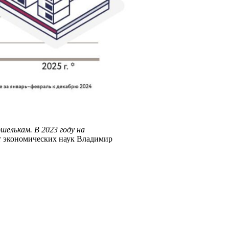
шелькам. В 2023 году на
 экономических наук Владимир