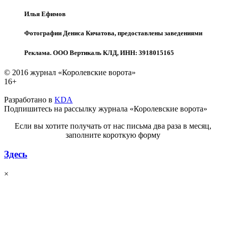
Илья Ефимов
Фотографии Дениса Кичатова, предоставлены заведениями
Реклама. ООО Вертикаль КЛД, ИНН: 3918015165
© 2016 журнал «Королевские ворота»
16+
Разработано в
KDA
Подпишитесь на рассылку журнала «Королевские ворота»
Если вы хотите получать от нас письма два раза в месяц,
заполните короткую форму
Здесь
×