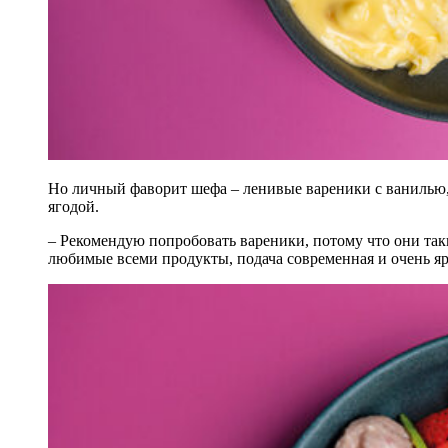
Но личный фаворит шефа – ленивые вареники с ванилью,
ягодой.
– Рекомендую попробовать вареники, потому что они так
любимые всеми продукты, подача современная и очень ярк