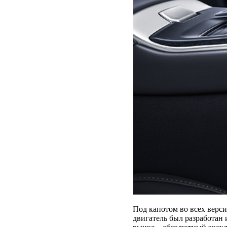
Под капотом во всех верси
двигатель был разработан