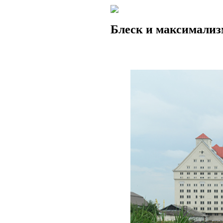
Блеск и максимализ