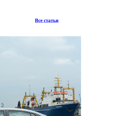
Все статьи