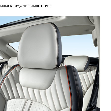
ылки к тому, что слышать его