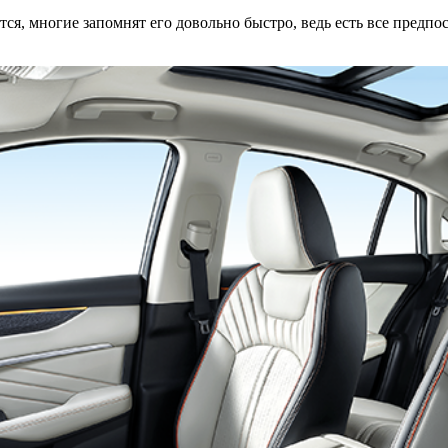
я, многие запомнят его довольно быстро, ведь есть все предпос