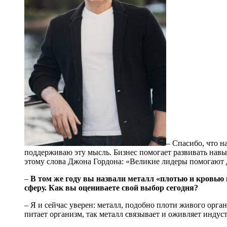
– Спасибо, что н
поддерживаю эту мысль. Бизнес помогает развивать навык
этому слова Джона Гордона: «Великие лидеры помогают 
–
В том же году вы назвали металл «плотью и кровью
сферу. Как вы оцениваете свой выбор сегодня?
– Я и сейчас уверен: металл, подобно плоти живого орга
питает организм, так металл связывает и оживляет индус