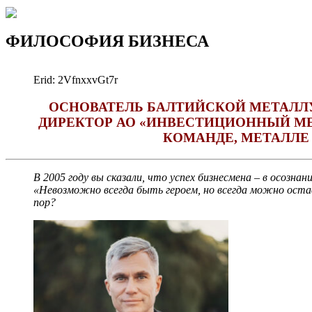
ФИЛОСОФИЯ БИЗНЕСА
Erid: 2VfnxxvGt7r
ОСНОВАТЕЛЬ БАЛТИЙСКОЙ МЕТАЛЛ
ДИРЕКТОР АО «ИНВЕСТИЦИОННЫЙ МЕ
КОМАНДЕ, МЕТАЛЛЕ
В 2005 году вы сказали, что успех бизнесмена – в осозна
«Невозможно всегда быть героем, но всегда можно остав
пор?