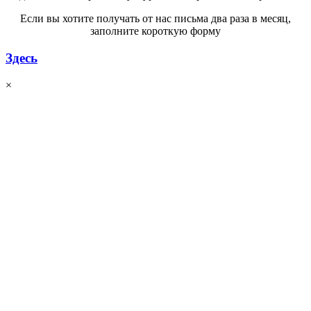
Если вы хотите получать от нас письма два раза в месяц,
заполните короткую форму
Здесь
×