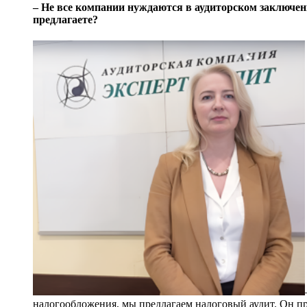
– Не все компании нуждаются в аудиторском заключен
предлагаете?
налогообложения, мы предлагаем налоговый аудит. Он пр