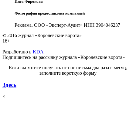
Инга Фиронова
Фотография предоставлена компанией
Реклама. ООО «Эксперт-Аудит» ИНН 3904046237
© 2016 журнал «Королевские ворота»
16+
Разработано в
KDA
Подпишитесь на рассылку журнала «Королевские ворота»
Если вы хотите получать от нас письма два раза в месяц,
заполните короткую форму
Здесь
×