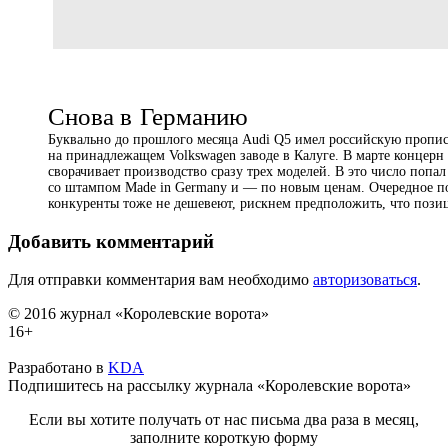
Снова в Германию
Буквально до прошлого месяца Audi Q5 имел российскую пропис
на принадлежащем Volkswagen заводе в Калуге. В марте концерн
сворачивает производство сразу трех моделей. В это число попал
со штампом Made in Germany и — по новым ценам. Очередное по
конкуренты тоже не дешевеют, рискнем предположить, что пози
Добавить комментарий
Для отправки комментария вам необходимо
авторизоваться
.
© 2016 журнал «Королевские ворота»
16+
Разработано в
KDA
Подпишитесь на рассылку журнала «Королевские ворота»
Если вы хотите получать от нас письма два раза в месяц,
заполните короткую форму