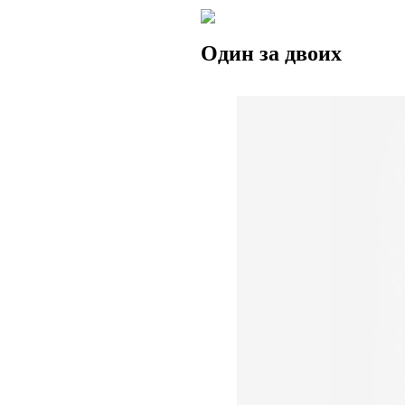
Один за двоих