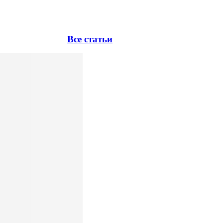
Все статьи