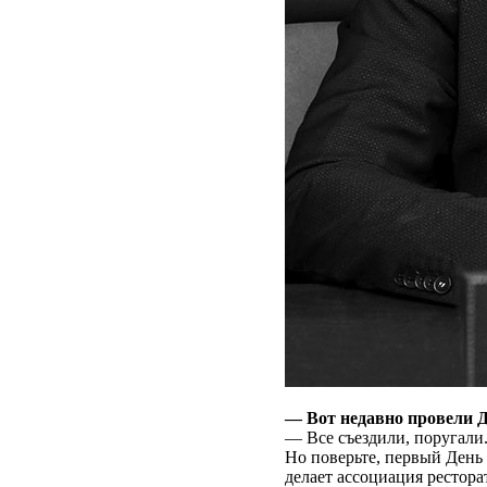
— Вот недавно провели Д
— Все съездили, поругали.
Но поверьте, первый День
делает ассоциация рестора