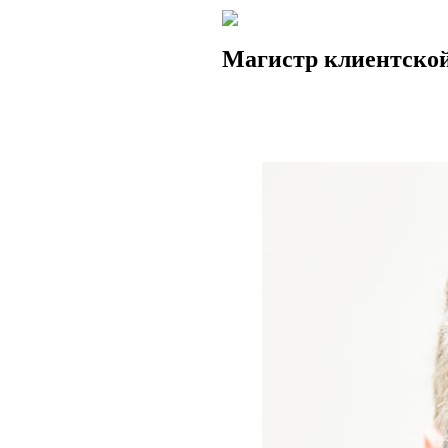
Магистр клиентской