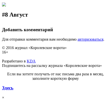
#8 Август
Добавить комментарий
Для отправки комментария вам необходимо
авторизоваться
.
© 2016 журнал «Королевские ворота»
16+
Разработано в
KDA
Подпишитесь на рассылку журнала «Королевские ворота»
Если вы хотите получать от нас письма два раза в месяц,
заполните короткую форму
Здесь
×