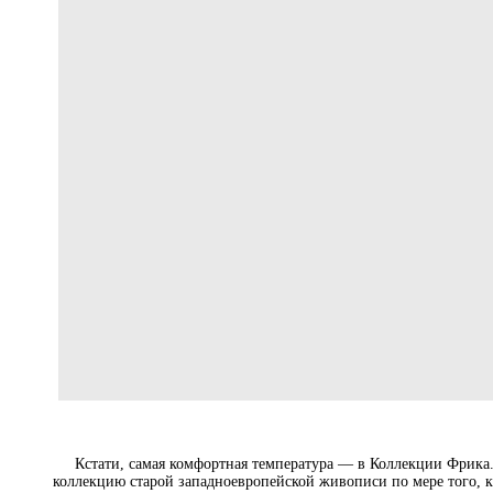
Кстати, самая комфортная температура — в Коллекции Фрика
коллекцию старой западноевропейской живописи по мере того, ка