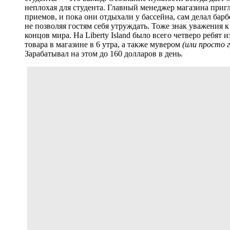
неплохая для студента. Главный менеджер магазина пригл
приемов, и пока они отдыхали у бассейна, сам делал барб
не позволяя гостям себя утруждать. Тоже знак уважения
концов мира. На Liberty Island было всего четверо ребят
товара в магазине в 6 утра, а также мувером
(или просто 
Зарабатывал на этом до 160 долларов в день.