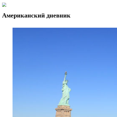
Американский дневник