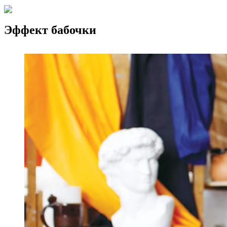
Эффект бабочки