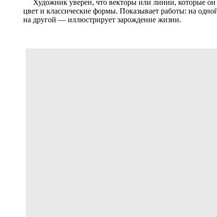
Художник уверен, что векторы или линии, которые он з
цвет и классические формы. Показывает работы: на одно
на другой — иллюстрирует зарождение жизни.