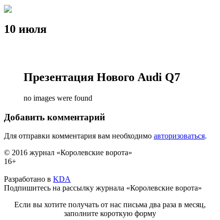
10 июля
Презентация Нового Audi Q7
no images were found
Добавить комментарий
Для отправки комментария вам необходимо
авторизоваться
.
© 2016 журнал «Королевские ворота»
16+
Разработано в
KDA
Подпишитесь на рассылку журнала «Королевские ворота»
Если вы хотите получать от нас письма два раза в месяц,
заполните короткую форму