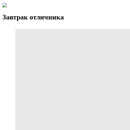
Завтрак отличника