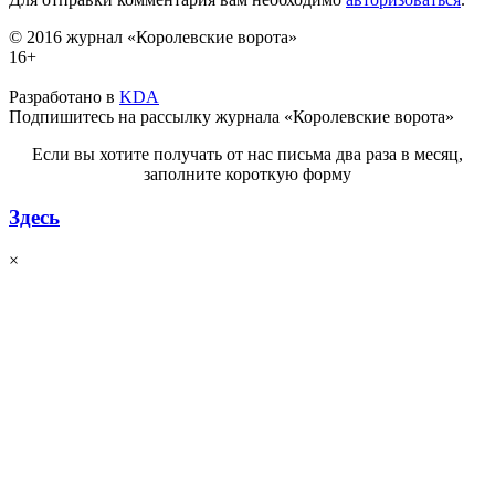
© 2016 журнал «Королевские ворота»
16+
Разработано в
KDA
Подпишитесь на рассылку журнала «Королевские ворота»
Если вы хотите получать от нас письма два раза в месяц,
заполните короткую форму
Здесь
×