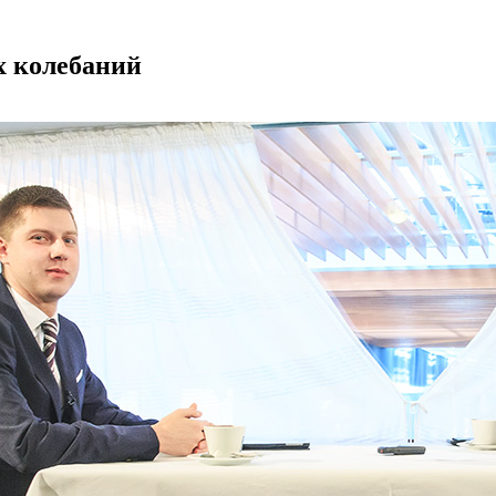
х колебаний