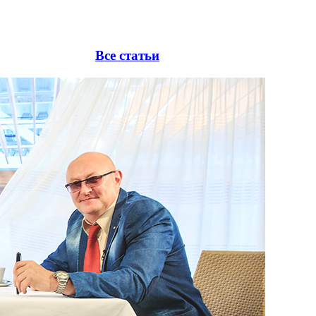
Все статьи