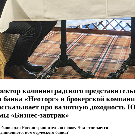
ектор калининградского представитель
 банка «Неоторг» и брокерской компан
ассказывает про валютную доходность 
мы «Бизнес-завтрак»
банка для России сравнительно новое. Чем отличается
диционного, коммерческого банка?