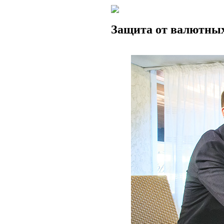
Защита от валютны