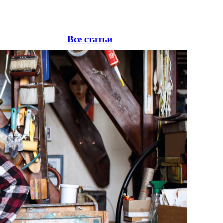
Все статьи