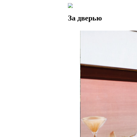
За дверью