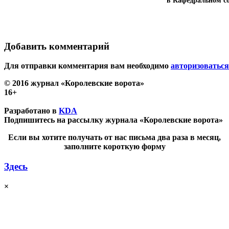
в Кафедральном со
Добавить комментарий
Для отправки комментария вам необходимо
авторизоваться
© 2016 журнал «Королевские ворота»
16+
Разработано в
KDA
Подпишитесь на рассылку журнала «Королевские ворота»
Если вы хотите получать от нас письма два раза в месяц,
заполните короткую форму
Здесь
×