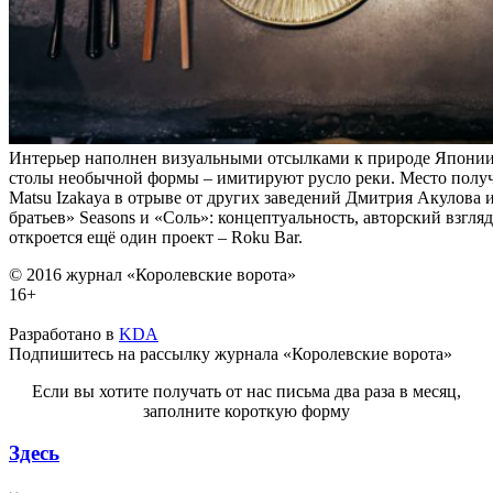
Интерьер наполнен визуальными отсылками к природе Японии: 
столы необычной формы – имитируют русло реки. Место полу
Matsu Izakaya в отрыве от других заведений Дмитрия Акулова 
братьев» Seasons и «Соль»: концептуальность, авторский взгля
откроется ещё один проект – Roku Bar.
© 2016 журнал «Королевские ворота»
16+
Разработано в
KDA
Подпишитесь на рассылку журнала «Королевские ворота»
Если вы хотите получать от нас письма два раза в месяц,
заполните короткую форму
Здесь