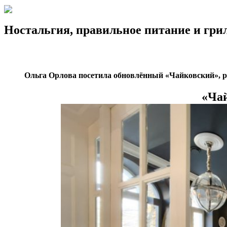
Ностальгия, правильное питание и гри
Ольга Орлова посетила обновлённый «Чайковский»,
р
«Ча