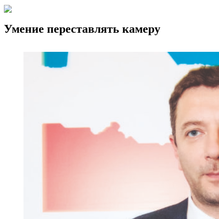
Умение переставлять камеру