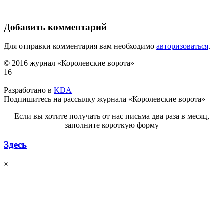
Добавить комментарий
Для отправки комментария вам необходимо
авторизоваться
.
© 2016 журнал «Королевские ворота»
16+
Разработано в
KDA
Подпишитесь на рассылку журнала «Королевские ворота»
Если вы хотите получать от нас письма два раза в месяц,
заполните короткую форму
Здесь
×