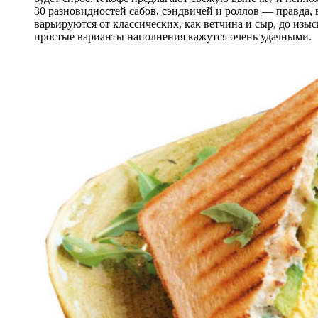
30 разновидностей сабов, сэндвичей и роллов — правда,
варьируются от классических, как ветчина и сыр, до изы
простые варианты наполнения кажутся очень удачными.