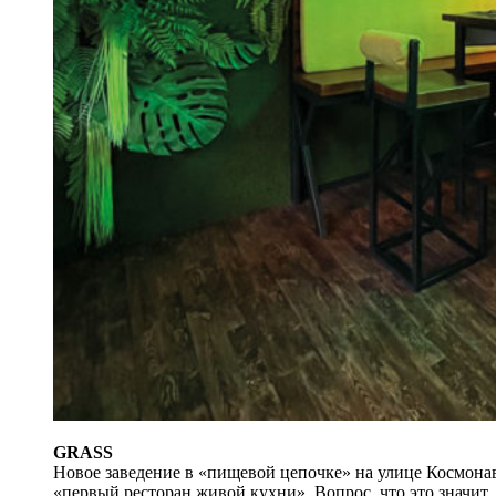
GRASS
Новое заведение в «пищевой цепочке» на улице Космона
«первый ресторан живой кухни». Вопрос, что это значит,