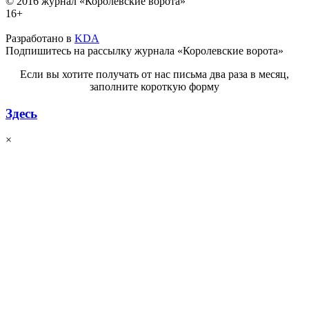
© 2016 журнал «Королевские ворота»
16+
Разработано в
KDA
Подпишитесь на рассылку журнала «Королевские ворота»
Если вы хотите получать от нас письма два раза в месяц,
заполните короткую форму
Здесь
×