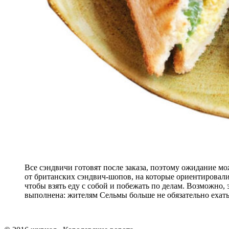
Все сэндвичи готовят после заказа, поэтому ожидание мо
от британских сэндвич-шопов, на которые ориентировалис
чтобы взять еду с собой и побежать по делам. Возможно, 
выполнена: жителям Сельмы больше не обязательно ехать