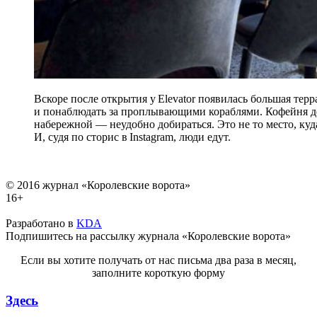
Вскоре после открытия у Elevator появилась большая тер
и понаблюдать за проплывающими кораблями. Кофейня д
набережной — неудобно добираться. Это не то место, куд
И, судя по сторис в Instagram, люди едут.
© 2016 журнал «Королевские ворота»
16+
Разработано в
KDA
Подпишитесь на рассылку журнала «Королевские ворота»
Если вы хотите получать от нас письма два раза в месяц,
заполните короткую форму
Здесь