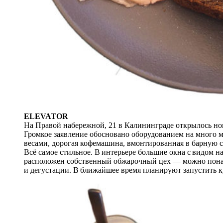
ELEVATOR
На Правой набережной, 21 в Калининграде открылось но
Громкое заявление обосновано оборудованием на много
весами, дорогая кофемашина, вмонтированная в барную с
Всё самое стильное. В интерьере большие окна с видом на
расположен собственный обжарочный цех — можно понаб
и дегустации. В ближайшее время планируют запустить к