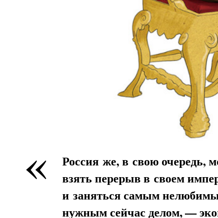
«
Россия же, в свою очередь, 
взять перерыв в своем импе
и заняться самым нелюбимы
нужным сейчас делом, — эк