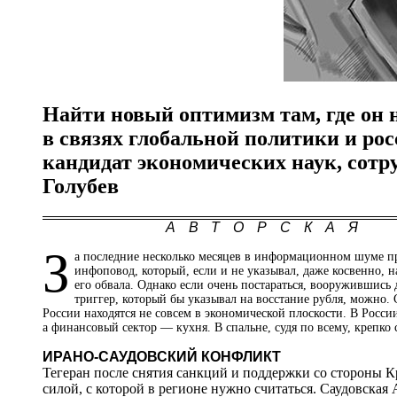
Найти новый оптимизм там, где он н
в связях глобальной политики и ро
кандидат экономических наук, сот
Голубев
АВТОРСКАЯ
З
а последние несколько месяцев в информационном шуме п
инфоповод, который, если и не указывал, даже косвенно, н
его обвала. Однако если очень постараться, вооружившись 
триггер, который бы указывал на восстание рубля, можно.
России находятся не совсем в экономической плоскости. В Росси
а финансовый сектор — кухня. В спальне, судя по всему, крепко 
ИРАНО-САУДОВСКИЙ КОНФЛИКТ
Тегеран после снятия санкций и поддержки со стороны Кр
силой, с которой в регионе нужно считаться. Саудовская