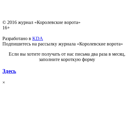
© 2016 журнал «Королевские ворота»
16+
Разработано в
KDA
Подпишитесь на рассылку журнала «Королевские ворота»
Если вы хотите получать от нас письма два раза в месяц,
заполните короткую форму
Здесь
×