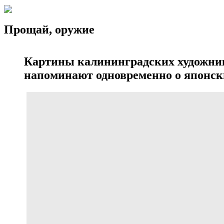
Прощай, оружие
Картины калининградских художни
напоминают одновременно о японск