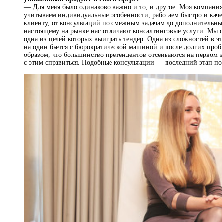
— Для меня было одинаково важно и то, и другое. Моя компания
учитываем индивидуальные особенности, работаем быстро и каче
клиенту, от консультаций по смежным задачам до дополнительных
настоящему на рынке нас отличают консалтинговые услуги. Мы 
одна из целей которых выиграть тендер. Одна из сложностей в 
на один бьется с бюрократической машиной и после долгих про
образом, что большинство претендентов отсеиваются на первом
с этим справиться. Подобные консультации — последний этап п