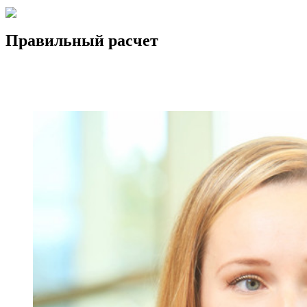
Правильный расчет