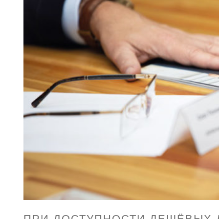
ПРИ ДОСТУПНОСТИ ДЕШЁВЫХ 