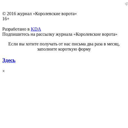
Ф
© 2016 журнал «Королевские ворота»
16+
Разработано в
KDA
Подпишитесь на рассылку журнала «Королевские ворота»
Если вы хотите получать от нас письма два раза в месяц,
заполните короткую форму
Здесь
×