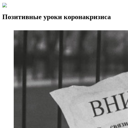
Позитивные уроки коронакризиса