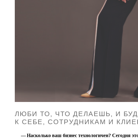
ЛЮБИ ТО, ЧТО ДЕЛАЕШЬ, И Б
К СЕБЕ, СОТРУДНИКАМ И КЛИ
— Насколько ваш бизнес технологичен? Сегодня эт