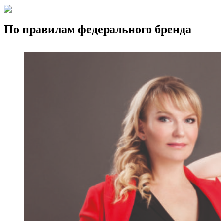
По правилам федерального бренда