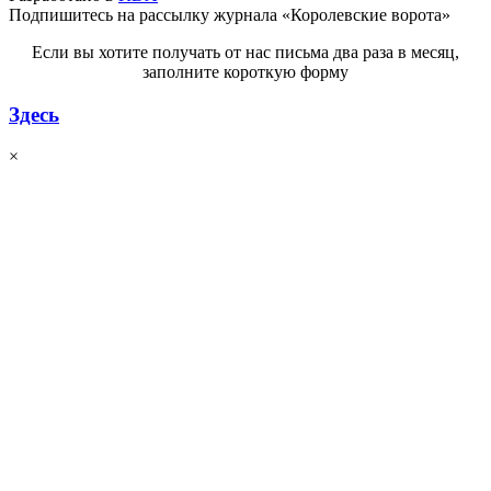
Подпишитесь на рассылку журнала «Королевские ворота»
Если вы хотите получать от нас письма два раза в месяц,
заполните короткую форму
Здесь
×