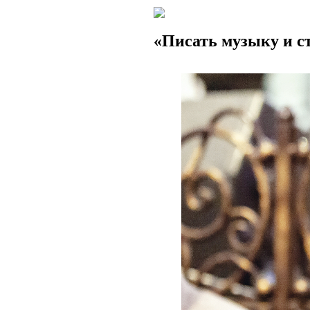
«Писать музыку и с