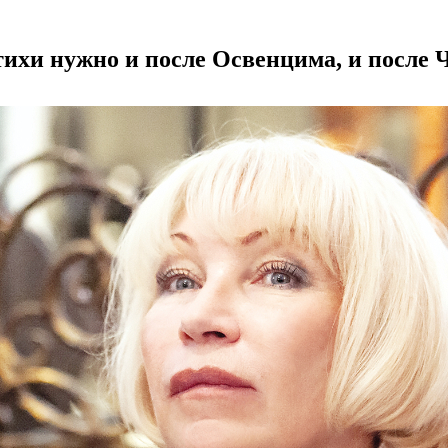
тихи нужно и после Освенцима, и после