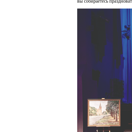
вы собираетесь праздновать