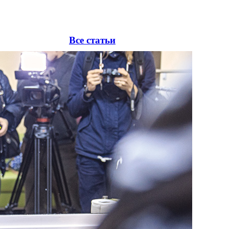
Все статьи