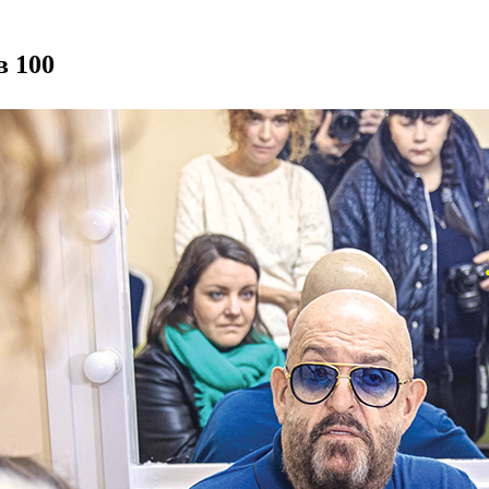
в 100