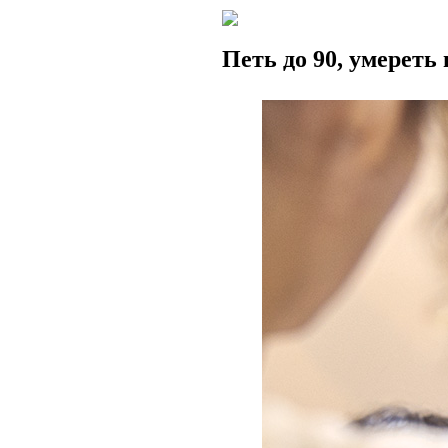
Петь до 90, умереть 