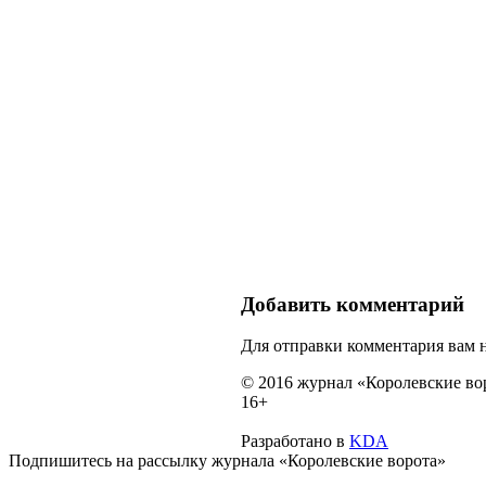
Добавить комментарий
Для отправки комментария вам
© 2016 журнал «Королевские во
16+
Разработано в
KDA
Подпишитесь на рассылку журнала «Королевские ворота»