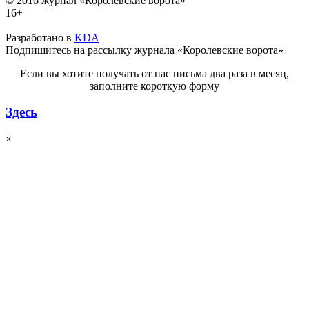
© 2016 журнал «Королевские ворота»
16+
Разработано в
KDA
Подпишитесь на рассылку журнала «Королевские ворота»
Если вы хотите получать от нас письма два раза в месяц,
заполните короткую форму
Здесь
×