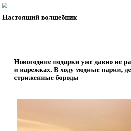
Настоящий волшебник
Новогодние подарки уже давно не ра
и варежках. В ходу модные парки, д
стриженные бороды