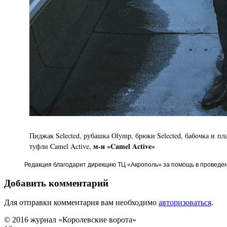
Пиджак Selected, рубашка Olymp, брюки Selected, бабочка и пла
м-н «Camel Active»
туфли Camel Active,
Редакция благодарит дирекцию ТЦ «Акрополь» за помощь в проведе
Добавить комментарий
Для отправки комментария вам необходимо
авторизоваться
.
© 2016 журнал «Королевские ворота»