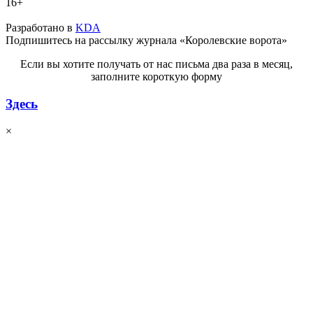
16+
Разработано в
KDA
Подпишитесь на рассылку журнала «Королевские ворота»
Если вы хотите получать от нас письма два раза в месяц,
заполните короткую форму
Здесь
×