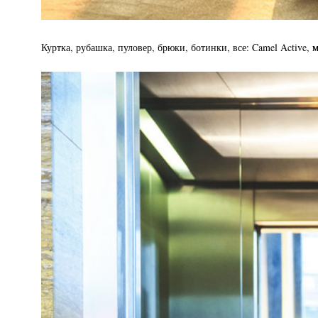
м
Куртка, рубашка, пуловер, брюки, ботинки, все: Camel Active,