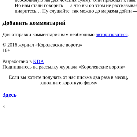
Но нам стали говорить — а что вы об этом не рассказывае
пиаритесь… Ну слушайте, так можно до маразма дойти — 
Добавить комментарий
Для отправки комментария вам необходимо
авторизоваться
.
© 2016 журнал «Королевские ворота»
16+
Разработано в
KDA
Подпишитесь на рассылку журнала «Королевские ворота»
Если вы хотите получать от нас письма два раза в месяц,
заполните короткую форму
Здесь
×