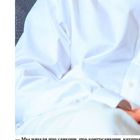
— Мы начали про санкции, про контрсанкции, котор