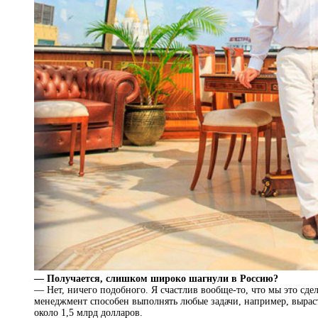
— Получается, слишком широко шагнули в Россию?
— Нет, ничего подобного. Я счастлив вообще-то, что мы это сд
менеджмент способен выполнять любые задачи, например, вырасти
около 1,5 млрд долларов.