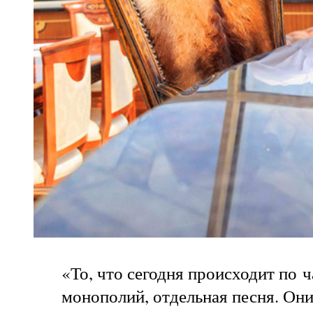
«То, что сегодня происходит по 
монополий, отдельная песня. Он