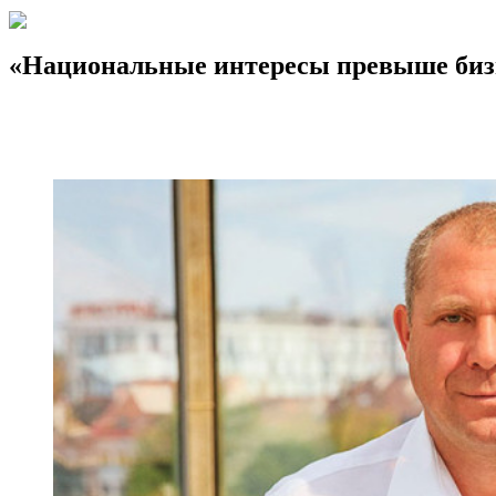
«Национальные интересы превыше биз