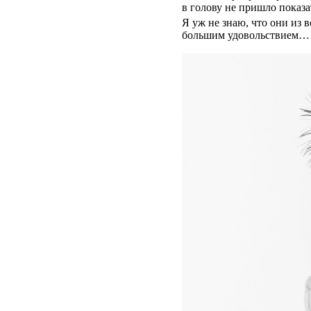
в голову не пришло показа
Я уж не знаю, что они из 
большим удовольствием…