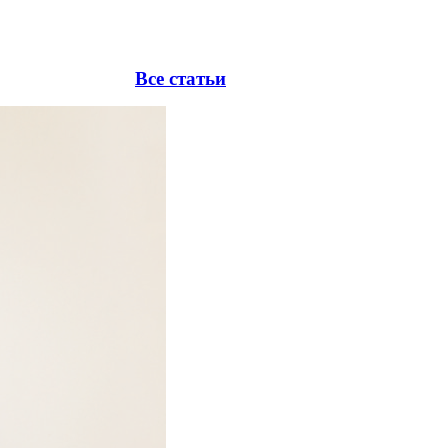
Все статьи