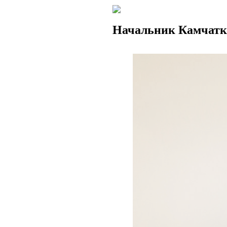
Начальник Камчат